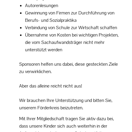
Autorenlesungen
Gewinnung von Firmen zur Durchführung von
Berufs- und Sozialpraktika
Verbindung von Schule zur Wirtschaft schaffen
Übernahme von Kosten bei wichtigen Projekten,
die vom Sachaufwandsträger nicht mehr
unterstützt werden
Sponsoren helfen uns dabei, diese gesteckten Ziele
zu verwirklichen.
Aber das alleine reicht nicht aus!
Wir brauchen Ihre Unterstützung und bitten Sie,
unserem Förderkreis beizutreten.
Mit Ihrer Mitgliedschaft tragen Sie aktiv dazu bei,
dass unsere Kinder sich auch weiterhin in der