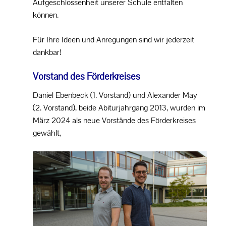
Aufgeschlossenheit unserer Schule entfalten
können.
Für Ihre Ideen und Anregungen sind wir jederzeit
dankbar!
Vorstand des Förderkreises
Daniel Ebenbeck (1. Vorstand) und Alexander May
(2. Vorstand), beide Abiturjahrgang 2013, wurden im
März 2024 als neue Vorstände des Förderkreises
gewählt,