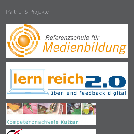
Partner & Projekte