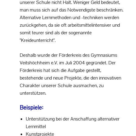
unserer Schule nicht Halt. Weniger Geld bedeutet,
man muss sich auf das Notwendigste beschränken.
Alternative Lernmethoden und -techniken werden
zurückgehen, da sie oft arbeitsmittelintensiver und
somit teurer sind als der sogenannte
"Kreideunterricht".
Deshalb wurde der Förderkreis des Gymnasiums
Veitshöchheim e.V. im Juli 2004 gegründet. Der
Förderkreis hat sich die Aufgabe gestellt,
bestehende und neue Projekte, die den innovativen
Charakter unserer Schule ausmachen, zu
unterstützen.
Beispiele:
Unterstützung bei der Anschaffung alternativer
Lernmittel
Kunstprojekte