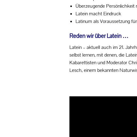
Überzeugende Persönlichkeit 
Latein macht Eindruck
Latinum als Voraussetzung für
Reden wir über Latein …
Latein – aktuell auch im 21. Jahr
selbst lernen, mit denen, die La
Kabarettisten und Moderator Chris
Lesch, einem bekannten Naturwisse