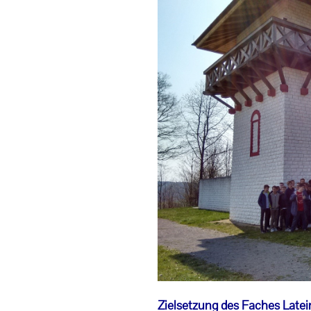
Zielsetzung des Faches Latei