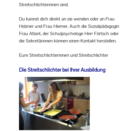
SCHULPROFIL
Streitschlichterinnen sind.
UNTERRICHT
Du kannst dich direkt an sie wenden oder an Frau
Holzner und Frau Hiemer. Auch die Sozialpädagogin
SCHULLEBEN
Frau Atlant, der Schulpsychologe Herr Förtsch oder
die Sekretärinnen können einen Kontakt herstellen.
PROJEKTE
Eure Streitschlichterinnen und Streitschlichter
SERVICE
Die Streitschlichter bei Ihrer Ausbildung