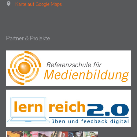
Karte auf Google Maps
Partner & Projekte