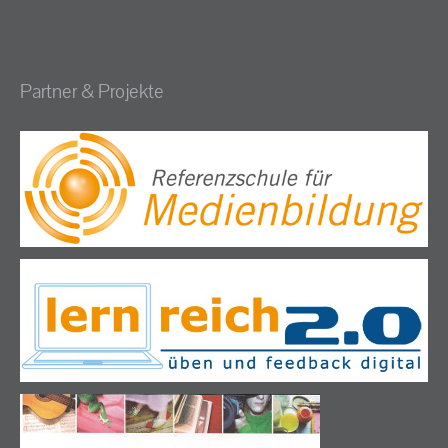
Partner & Projekte