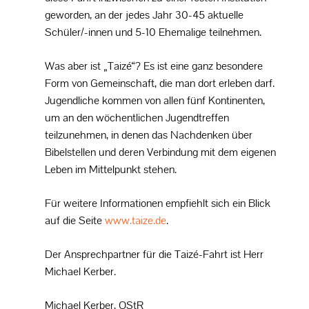
geworden, an der jedes Jahr 30-45 aktuelle
Schüler/-innen und 5-10 Ehemalige teilnehmen.
Was aber ist „Taizé“? Es ist eine ganz besondere
Form von Gemeinschaft, die man dort erleben darf.
Jugendliche kommen von allen fünf Kontinenten,
um an den wöchentlichen Jugendtreffen
teilzunehmen, in denen das Nachdenken über
Bibelstellen und deren Verbindung mit dem eigenen
Leben im Mittelpunkt stehen.
Für weitere Informationen empfiehlt sich ein Blick
auf die Seite
www.taize.de
.
Der Ansprechpartner für die Taizé-Fahrt ist Herr
Michael Kerber.
Michael Kerber, OStR