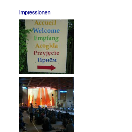
Impressionen