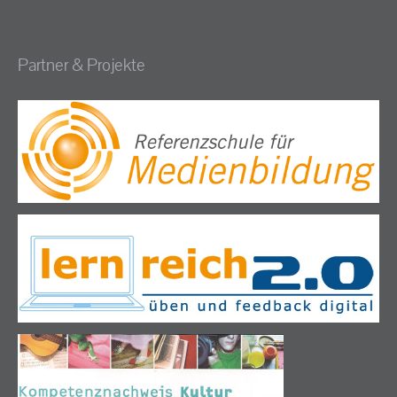
Partner & Projekte