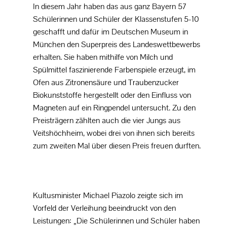
In diesem Jahr haben das aus ganz Bayern 57
Schülerinnen und Schüler der Klassenstufen 5-10
geschafft und dafür im Deutschen Museum in
München den Superpreis des Landeswettbewerbs
erhalten. Sie haben mithilfe von Milch und
Spülmittel faszinierende Farbenspiele erzeugt, im
Ofen aus Zitronensäure und Traubenzucker
Biokunststoffe hergestellt oder den Einfluss von
Magneten auf ein Ringpendel untersucht. Zu den
Preisträgern zählten auch die vier Jungs aus
Veitshöchheim, wobei drei von ihnen sich bereits
zum zweiten Mal über diesen Preis freuen durften.
Kultusminister Michael Piazolo zeigte sich im
Vorfeld der Verleihung beeindruckt von den
Leistungen: „Die Schülerinnen und Schüler haben