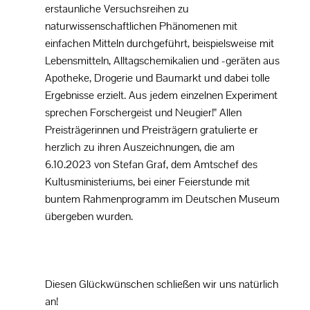
erstaunliche Versuchsreihen zu
naturwissenschaftlichen Phänomenen mit
einfachen Mitteln durchgeführt, beispielsweise mit
Lebensmitteln, Alltagschemikalien und -geräten aus
Apotheke, Drogerie und Baumarkt und dabei tolle
Ergebnisse erzielt. Aus jedem einzelnen Experiment
sprechen Forschergeist und Neugier!" Allen
Preisträgerinnen und Preisträgern gratulierte er
herzlich zu ihren Auszeichnungen, die am
6.10.2023 von Stefan Graf, dem Amtschef des
Kultusministeriums, bei einer Feierstunde mit
buntem Rahmenprogramm im Deutschen Museum
übergeben wurden.
Diesen Glückwünschen schließen wir uns natürlich
an!