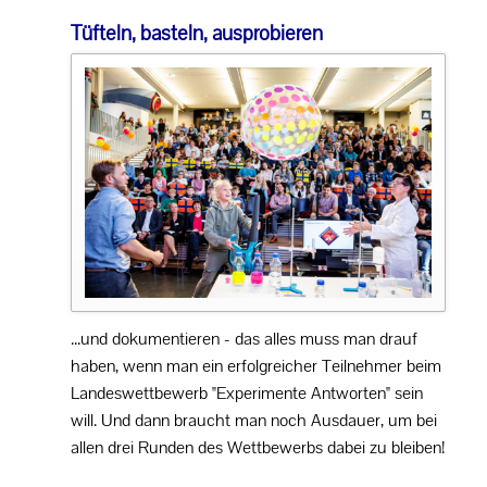
Tüfteln, basteln, ausprobieren
...und dokumentieren - das alles muss man drauf
haben, wenn man ein erfolgreicher Teilnehmer beim
Landeswettbewerb "Experimente Antworten" sein
will. Und dann braucht man noch Ausdauer, um bei
allen drei Runden des Wettbewerbs dabei zu bleiben!