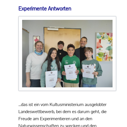
Experimente Antworten
...das ist ein vom Kultusministerium ausgelobter
Landeswettbewerb, bei dem es darum geht, die
Freude am Experimentieren und an den
Naturwissenschaften zu wecken und den