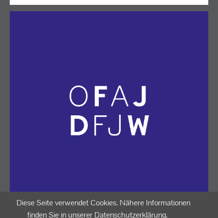
Diese Seite verwendet Cookies. Nähere Informationen
finden Sie in unserer Datenschutzerklärung.