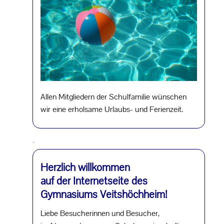
Allen Mitgliedern der Schulfamilie wünschen
wir eine erholsame Urlaubs- und Ferienzeit.
.
Herzlich willkommen
auf der Internetseite des
Gymnasiums Veitshöchheim!
Liebe Besucherinnen und Besucher,