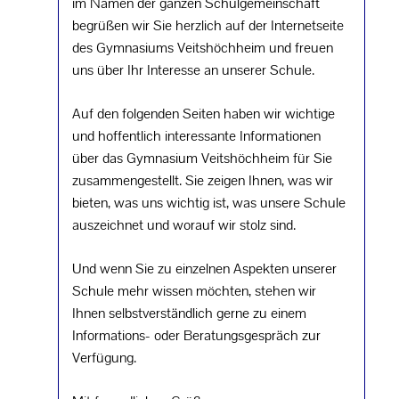
im Namen der ganzen Schulgemeinschaft
begrüßen wir Sie herzlich auf der Internetseite
des Gymnasiums Veitshöchheim und freuen
uns über Ihr Interesse an unserer Schule.
Auf den folgenden Seiten haben wir wichtige
und hoffentlich interessante Informationen
über das Gymnasium Veitshöchheim für Sie
zusammengestellt. Sie zeigen Ihnen, was wir
bieten, was uns wichtig ist, was unsere Schule
auszeichnet und worauf wir stolz sind.
Und wenn Sie zu einzelnen Aspekten unserer
Schule mehr wissen möchten, stehen wir
Ihnen selbstverständlich gerne zu einem
Informations- oder Beratungsgespräch zur
Verfügung.