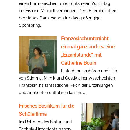
einen harmonischen unterrichtsfreien Vormittag
bei Eis und Minigolf verbringen. Dem Elternbeirat ein
herzliches Dankeschön für das großzügige
Sponsoring.
Französischunterricht
einmal ganz anders: eine
„Erzählstunde“ mit
Catherine Bouin
Einfach nur zuhören und sich
von Stimme, Mimik und Gestik einer waschechten
Französin ins fantastische Reich der Erzählungen
und Anekdoten entführen lassen….
Frisches Basilikum für die
Schülerfirma
Im Rahmen des Natur- und
Technik-Unterrichts haben