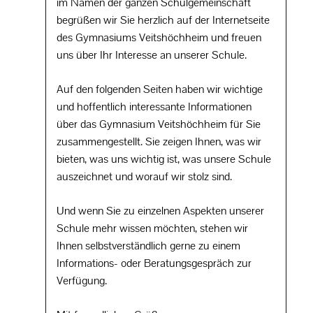
im Namen der ganzen Schulgemeinschaft
begrüßen wir Sie herzlich auf der Internetseite
des Gymnasiums Veitshöchheim und freuen
uns über Ihr Interesse an unserer Schule.
Auf den folgenden Seiten haben wir wichtige
und hoffentlich interessante Informationen
über das Gymnasium Veitshöchheim für Sie
zusammengestellt. Sie zeigen Ihnen, was wir
bieten, was uns wichtig ist, was unsere Schule
auszeichnet und worauf wir stolz sind.
Und wenn Sie zu einzelnen Aspekten unserer
Schule mehr wissen möchten, stehen wir
Ihnen selbstverständlich gerne zu einem
Informations- oder Beratungsgespräch zur
Verfügung.