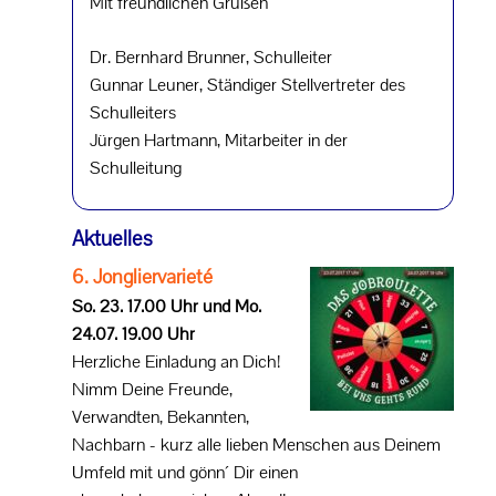
Mit freundlichen Grüßen
Dr. Bernhard Brunner, Schulleiter
Gunnar Leuner, Ständiger Stellvertreter des
Schulleiters
Jürgen Hartmann, Mitarbeiter in der
Schulleitung
Aktuelles
6. Jongliervarieté
So. 23. 17.00 Uhr und Mo.
24.07. 19.00 Uhr
Herzliche Einladung an Dich!
Nimm Deine Freunde,
Verwandten, Bekannten,
Nachbarn - kurz alle lieben Menschen aus Deinem
Umfeld mit und gönn´ Dir einen