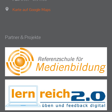
Karte auf Google Maps
Partner & Projekte