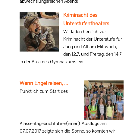
abwechslungsreichen Abend!
Kriminacht des
Unterstufentheaters
Wir laden herzlich zur
Kriminacht der Unterstufe für
Jung und Alt am Mittwoch,
den 12.7. und Freitag, den 14.7.
in der Aula des Gymnasiums ein.
Wenn Engel reisen, ...
Pünktlich zum Start des
Klassentagebuchführer(innen)-Ausflugs am
07.07.2017 zeigte sich die Sonne, so konnten wir