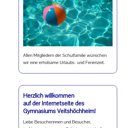
Allen Mitgliedern der Schulfamilie wünschen
wir eine erholsame Urlaubs- und Ferienzeit.
.
Herzlich willkommen
auf der Internetseite des
Gymnasiums Veitshöchheim!
Liebe Besucherinnen und Besucher,