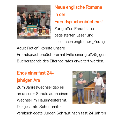
Neue englische Romane
in der
Fremdsprachenbücherei!
Zur großen Freude aller
begeisterten Leser und
Leserinnen englischer „Young
Adult Fiction“ konnte unsere
Fremdsprachenbücherei mit Hilfe einer großzügigen
Bücherspende des Elternbeirates erweitert werden.
Ende einer fast 24-
jährigen Ära
Zum Jahreswechsel gab es
an unserer Schule auch einen
Wechsel im Hausmeisteramt.
Die gesamte Schulfamilie
verabschiedete Jürgen Schraut nach fast 24 Jahren