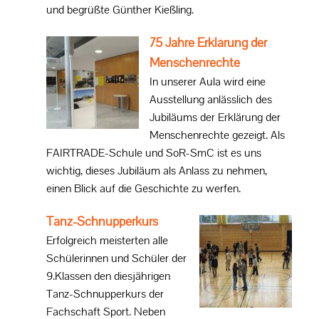
und begrüßte Günther Kießling.
75 Jahre Erklärung der
Menschenrechte
In unserer Aula wird eine
Ausstellung anlässlich des
Jubiläums der Erklärung der
Menschenrechte gezeigt. Als
FAIRTRADE-Schule und SoR-SmC ist es uns
wichtig, dieses Jubiläum als Anlass zu nehmen,
einen Blick auf die Geschichte zu werfen.
Tanz-Schnupperkurs
Erfolgreich meisterten alle
Schülerinnen und Schüler der
9.Klassen den diesjährigen
Tanz-Schnupperkurs der
Fachschaft Sport. Neben