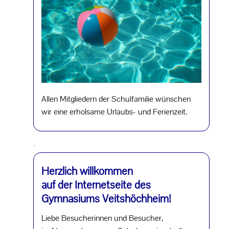
Allen Mitgliedern der Schulfamilie wünschen
wir eine erholsame Urlaubs- und Ferienzeit.
.
Herzlich willkommen
auf der Internetseite des
Gymnasiums Veitshöchheim!
Liebe Besucherinnen und Besucher,