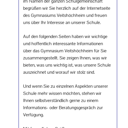
im Namen der ganzen Schulgemeinschaft
begrüßen wir Sie herzlich auf der Internetseite
des Gymnasiums Veitshöchheim und freuen
uns über Ihr Interesse an unserer Schule.
Auf den folgenden Seiten haben wir wichtige
und hoffentlich interessante Informationen
über das Gymnasium Veitshöchheim für Sie
zusammengestellt. Sie zeigen Ihnen, was wir
bieten, was uns wichtig ist, was unsere Schule
auszeichnet und worauf wir stolz sind.
Und wenn Sie zu einzelnen Aspekten unserer
Schule mehr wissen möchten, stehen wir
Ihnen selbstverständlich gerne zu einem
Informations- oder Beratungsgespräch zur
Verfügung.